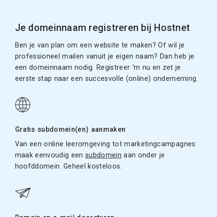
Je domeinnaam registreren bij Hostnet
Ben je van plan om een website te maken? Of wil je
professioneel mailen vanuit je eigen naam? Dan heb je
een domeinnaam nodig. Registreer ‘m nu en zet je
eerste stap naar een succesvolle (online) onderneming.
Gratis subdomein(en) aanmaken
Van een online leeromgeving tot marketingcampagnes:
maak eenvoudig een
subdomein
aan onder je
hoofddomein. Geheel kosteloos.