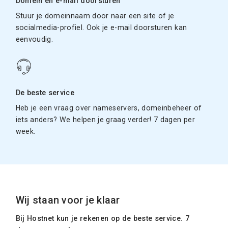
Domein en e-mail doorsturen
Stuur je domeinnaam door naar een site of je
socialmedia-profiel. Ook je e-mail doorsturen kan
eenvoudig.
De beste service
Heb je een vraag over nameservers, domeinbeheer of
iets anders? We helpen je graag verder! 7 dagen per
week.
Wij staan voor je klaar
Bij Hostnet kun je rekenen op de beste service. 7