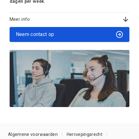
dagen per week.
Meer info
Neem contact op
Algemene voorwaarden
Herroepingsrecht