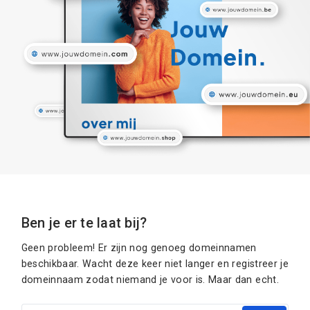
Ben je er te laat bij?
Geen probleem! Er zijn nog genoeg domeinnamen
beschikbaar. Wacht deze keer niet langer en registreer je
domeinnaam zodat niemand je voor is. Maar dan echt.